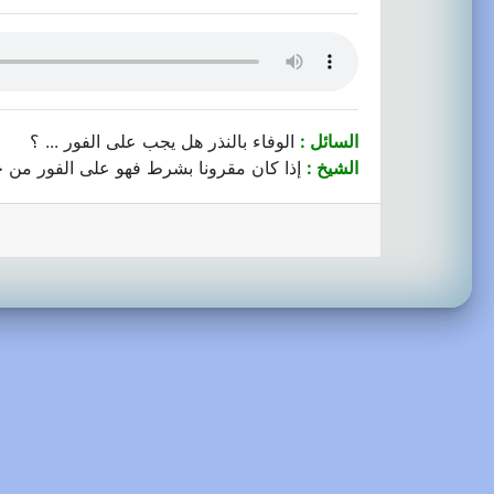
السائل :
الوفاء بالنذر هل يجب على الفور ... ؟
الشيخ :
إذا كان مقرونا بشرط فهو على الفور من حي