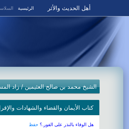
أهل الحديث والأثر
(current)
الرئيسية
السلاسل
الشيخ محمد بن صالح العثيمين
/
زاد المس
كتاب الأيمان والقضاء والشهادات والإقرار-a
هل الوفاء بالنذر على الفور.؟
حفظ