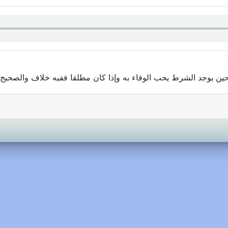
ن يوجد الشرط يحب الوفاء به وإذا كان مطلقا ففيه خلاف والصحيح و