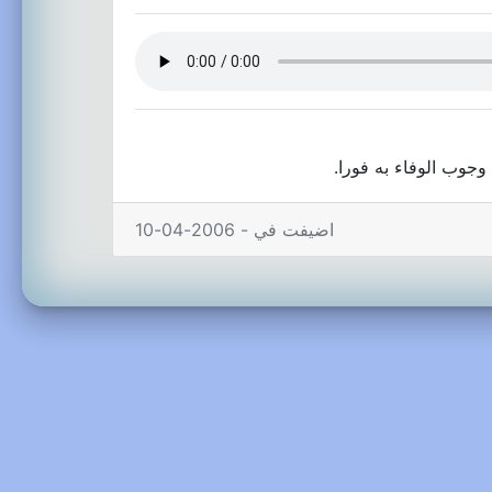
جوب الوفاء به فورا.
اضيفت في - 2006-04-10