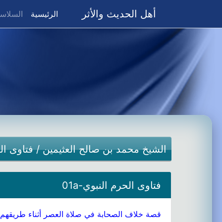
أهل الحديث والأثر
(current)
الرئيسية
السلاسل
الشيخ محمد بن صالح العثيمين
/
فتاوى ال
فتاوى الحرم النبوي-01a
قصة خلاف الصحابة في صلاة العصر أثناء طريقهم 