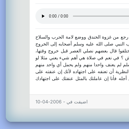
 رجع من غزوة الخندق ووضع لامة الحرب والسلاح
ب النبي صلى الله عليه وسلم أصحابه إلى الخروج
فوا قال بعضهم نصلي العصر قبل خروج وقتها،
إيش ؟ في نعم في صلاة هي أهم شيء يعني مثلا لو
سلم لم يعنف واحدا منهم ولم يحمل أي واحد منهم
النظرية أن تعنفه على اجتهاده لأنك إن عنفته على
جله فأنا إن عاملتك بالمثل عنفتك على اجتهادك
اضيفت في - 2006-04-10