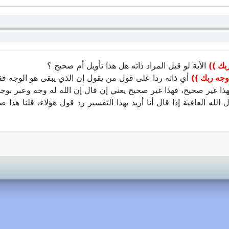
بك ))
الأية لو قيل المراد ذاته هل هذا تأويل أم صحيح ؟
وجه ربك ))
أي ذاته ردا على قول من يقول إن الذي يبقى هو الوجه فقط
فهذا غير صحيح، فهذا غير صحيح يعني إن قال إن الله له وجه وعبر بو
 الله العافية إذا قال أنا أريد بهذا التفسير رد قول هؤلاء، قلنا هذا