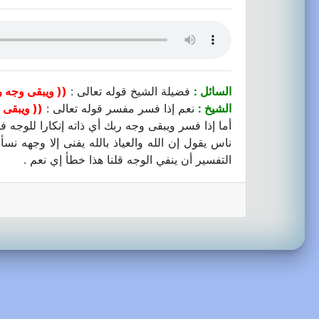
السائل :
فضيلة الشيخ قوله تعالى :
(( ويبقى وجه ر
الشيخ :
نعم إذا فسر مفسر قوله تعالى :
(( ويبقى 
أما إذا فسر ويبقى وجه ربك أي ذاته إنكارا للوجه 
ناس يقول إن الله والعياذ بالله يفنى إلا وجهه نسأل
التفسير أن ينفي الوجه قلنا هذا خطأ إي نعم .