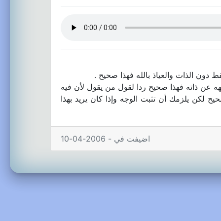
 دون الذات والعياذ بالله فهذا صحيح .
جهه عن ذاته فهذا صحيح ردا لقول من يقول لأن فيه
 صحيح لكن يلزمك أن تثبت الوجه وإذا كان يريد بهذا
اضيفت في - 2006-04-10