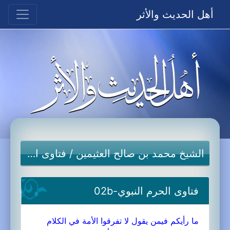
أهل الحديث والأثر
الشيخ محمد بن صالح العثيمين
/
فتاوى الحرم النبوي
فتاوى الحرم النبوي-02b
ما رأيكم فيمن يقول لا تفرقوا الأمة في الكلام