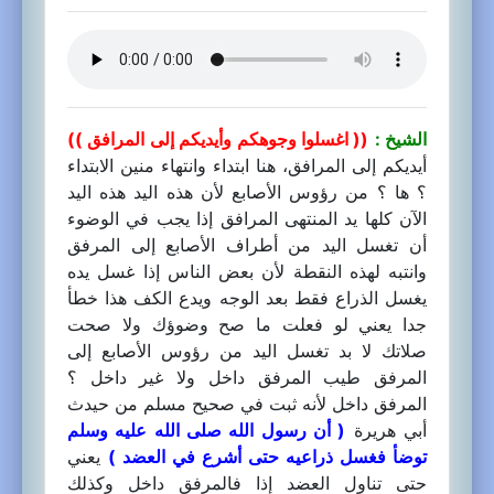
الشيخ :
(( اغسلوا وجوهكم وأيديكم إلى المرافق ))
أيديكم إلى المرافق، هنا ابتداء وانتهاء منين الابتداء
؟ ها ؟ من رؤوس الأصابع لأن هذه اليد هذه اليد
الآن كلها يد المنتهى المرافق إذا يجب في الوضوء
أن تغسل اليد من أطراف الأصابع إلى المرفق
وانتبه لهذه النقطة لأن بعض الناس إذا غسل يده
يغسل الذراع فقط بعد الوجه ويدع الكف هذا خطأ
جدا يعني لو فعلت ما صح وضوؤك ولا صحت
صلاتك لا بد تغسل اليد من رؤوس الأصابع إلى
المرفق طيب المرفق داخل ولا غير داخل ؟
المرفق داخل لأنه ثبت في صحيح مسلم من حيدث
أبي هريرة
( أن رسول الله صلى الله عليه وسلم
توضأ فغسل ذراعيه حتى أشرع في العضد )
يعني
حتى تناول العضد إذا فالمرفق داخل وكذلك