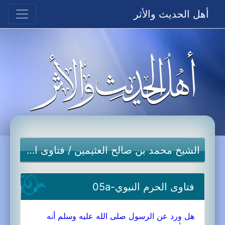
أهل الحديث والأثر
الشيخ محمد بن صالح العثيمين
/
فتاوى الحرم النبوي
فتاوى الحرم النبوي-05a
هل ورد عن الرسول صلى الله عليه وسلم أنه