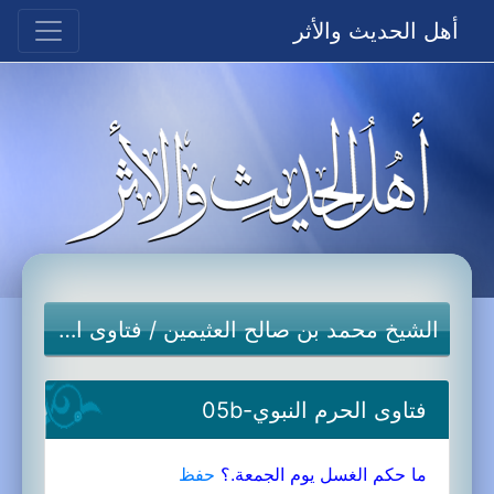
أهل الحديث والأثر
الشيخ محمد بن صالح العثيمين
/
فتاوى الحرم النبوي
فتاوى الحرم النبوي-05b
ما حكم الغسل يوم الجمعة.؟
حفظ