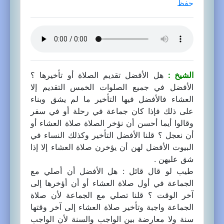
حفظ
الشيخ :
هل الأفضل تقديم الصلاة أو تأخيرها ؟
الأفضل في جميع الصلوات الخمس التقديم إلا
العشاء فالأفضل فيها التأخير ما لم يشق وبناء
على ذلك فإذا كان جماعة في رحلة أو في سفر
وقالوا أيما أحسن أن نؤخر الصلاة صلاة العشاء أو
أن نعجل ؟ قلنا الأفضل التأخير وكذلك النساء في
البيوت الأفضل لهن أن يؤخرن صلاة العشاء إلا إذا
شق عليهن .
طيب لو قال قائل : هل الأفضل أن أصلي مع
الجماعة في أول صلاة العشاء أو أن أؤخرها إلى
آخر الوقت ؟ قلنا تصلي مع الجماعة لأن صلاة
الجماعة واجبة وتأخير صلاة العشاء إلى آخر وقتها
سنة ولا معارضة بين الواجب والسنة لأن الواجب