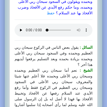
وبحمده ويقولون في السجود سبحان ربي الأعلى
وبحمده، وما حكم رفع الأيدي عن الأفخاذ وضرب
الأفخاذ بها عند السلام.؟
حفظ
السائل :
يقول بعض الناس في الركوع سبحان ربي
العظيم وبحمده وفي السجود سبحان ربي الأعلى
وبحمده بزيادة بحمده وبعد التسليم يرفعوا أيديهم
هذا آخر ؟
الشيخ :
نعم أما سبحان ربي العظيم وبحمده
وسبحان ربي الأعلى وبحمده فلا أعلم عنها شيئا
والمعروف سبحان ربي الأعلى في السجود
وسبحان ربي العظيم في الركوع فقط وأما رفع
الأيدي عند السلام رفعها عن الأفخاذ وتخبيط
الأفخاذ بها فهذا لا أصل له بل إن الرسول صلى
الله عليه وسلم لما رأى أصحابه إذا سلموا أشاروا