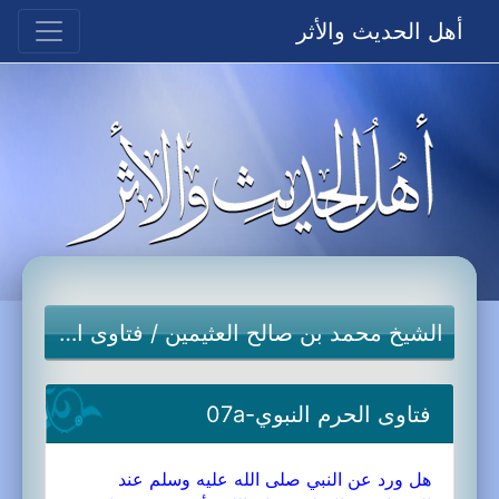
أهل الحديث والأثر
الشيخ محمد بن صالح العثيمين
/
فتاوى الحرم النبوي
فتاوى الحرم النبوي-07a
هل ورد عن النبي صلى الله عليه وسلم عند