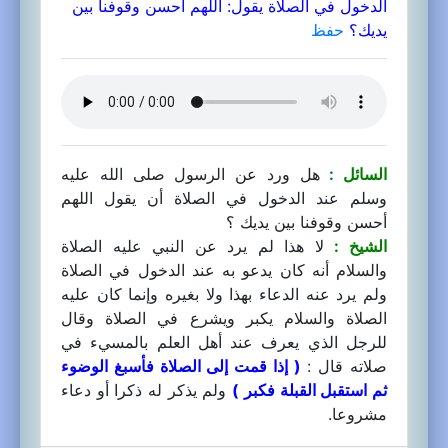
الدخول في الصلاة يقول: اللهم أحسن وقوفنا بين
يديك؟
حفظ
السائل :
هل ورد عن الرسول صلى الله عليه
وسلم عند الدخول في الصلاة أن يقول اللهم
أحسن وقوفنا بين يديك ؟
الشيخ :
لا هذا لم يرد عن النبي عليه الصلاة
والسلام أنه كان يدعو به عند الدخول في الصلاة
ولم يرد عنه الدعاء بهذا ولا بغيره وإنما كان عليه
الصلاة والسلام يكبر ويشرع في الصلاة وقال
للرجل الذي يعرف عند أهل العلم بالمسيء في
صلاته قال :
( إذا قمت إلى الصلاة فأسبغ الوضوء
ثم استقبل القبلة فكبر )
ولم يذكر له ذكرا أو دعاء
مشروعا.