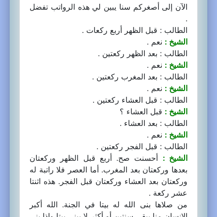
الآن إلى أصغركم سنا يبين لي هذه الرواتب تفضل
.
الطالب : قبل الظهر أربع ركعات .
الشيخ :
نعم .
الطالب : بعد الظهر ركعتين .
الشيخ :
نعم .
الطالب : بعد المغرب ركعتين .
الشيخ :
نعم .
الطالب : قبل العشاء ركعتين .
الشيخ :
قبل العشاء ؟
الطالب : بعد العشاء .
الشيخ :
نعم .
الطالب : قبل الفجر ركعتين .
الشيخ :
أحسنت صح. أربع قبل الظهر وركعتان
بعدها وركعتان بعد المغرب. أما العصر فلا راتبة له
وركعتان بعد العشاء وركعتان قبل الفجر. هذه اثنتا
عشر ركعة .
من صلاها بنى الله له بيتا في الجنة. الله أكبر
الإنسان منا يبقى سنتين أو أكثر لا يبني بيتا وإذا بنى