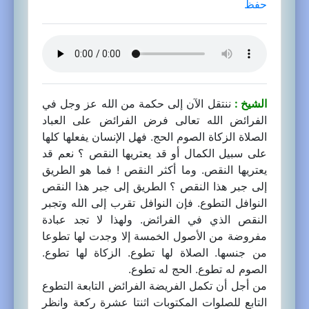
حفظ
الشيخ :
ننتقل الآن إلى حكمة من الله عز وجل في
الفرائض الله تعالى فرض الفرائض على العباد
الصلاة الزكاة الصوم الحج. فهل الإنسان يفعلها كلها
على سبيل الكمال أو قد يعتريها النقص ؟ نعم قد
يعتريها النقص. وما أكثر النقص ! فما هو الطريق
إلى جبر هذا النقص ؟ الطريق إلى جبر هذا النقص
النوافل التطوع. فإن النوافل تقرب إلى الله وتجبر
النقص الذي في الفرائض. ولهذا لا تجد عبادة
مفروضة من الأصول الخمسة إلا وجدت لها تطوعا
من جنسها. الصلاة لها تطوع. الزكاة لها تطوع.
الصوم له تطوع. الحج له تطوع.
من أجل أن تكمل الفريضة الفرائض التابعة التطوع
التابع للصلوات المكتوبات اثنتا عشرة ركعة وانظر