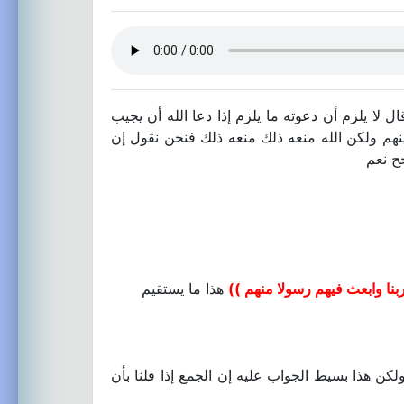
 لا يلزم أن دعوته ما يلزم إذا دعا الله أن يجيب
نهم ولكن الله منعه ذلك منعه ذلك فنحن نقول إن
جح نعم
ربنا وابعث فيهم رسولا منهم ))
هذا ما يستقيم
ولكن هذا بسيط الجواب عليه إن الجمع إذا قلنا بأن