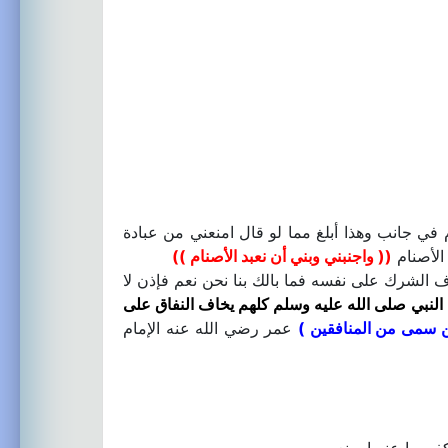
في جانب وهذا أبلغ مما لو قال امنعني من عبادة
 الأصنام
(( واجنبني وبني أن نعبد الأصنام ))
ف الشرك على نفسه فما بالك بنا نحن نعم فإذن لا
النبي صلى الله عليه وسلم كلهم يخاف النفاق على
ن سمى من المنافقين )
عمر رضي الله عنه الإمام