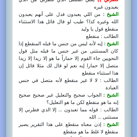
يعبدون غيره
الشيخ :
من اللي يعبدون فدل على أنهم يعبدون
الله وغيره كذا؟ طيب لو قال قائل هذا الاستثناء
منقطع قول يا وليد
الطالب : منقطع
الشيخ :
إيه لأنه ليس من جنس ما قبله المنقطع إذا
كان المستثنى من غير جنس ما قبله مثل قول
النحويين جاء القوم إلا حماراً ما هو إلا زيدا إلا زيدا
متصل إلا حمارا إيه نعم لو قال لك مثلا قائل إن
هذا استثناء منقطع
الطالب : لا لا غير منقطع لأنه متصل في جنس
العبادة
الشيخ :
الجواب صحيح والتعليل غير صحيح صحيح
إنه ما هو منقطع لكن ما هو التعليل؟
الطالب : قوله مما تعبدون ... إلا الذي فطرني إلا
مستثنى ... الله
الشيخ :
إذن معناه منقطع على هذا التقرير يصير
منقطع لا غلط ما هو منقطع