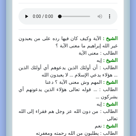
الشيخ :
الآية وكيف كان فيها رده على من يعبدون
غير الله إبراهيم ما معنى الآية ؟
الطالب : معنى الآية
الشيخ :
إيه
الطالب : أن أولئك الذين يدعوهم أي أولئك الذين
... هؤلاء يدعي الإسلام ... لا يعبدون الله
الشيخ :
المهم وش معنى الآية ؟ دعنا
الطالب : ... قوله تعالى هؤلاء الذين يدعونهم أي
يشركون ...
الشيخ :
إيه
الطالب : من دون الله عز وجل هم فقراء إلى الله
تعالى
الشيخ :
نعم
الطالب : يطلبون من الله رحمته ومغفرته