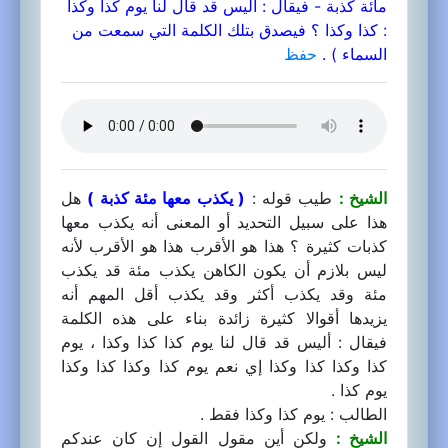
مائة كذبة - فيقال : أليس قد قال لنا يوم كذا وكذا
: كذا وكذا ؟ فيصدق بتلك الكلمة التي سمعت من
السماء ) .
حفظ
الشيخ :
طيب قوله :
( يكذب معها مئة كذبة )
هل
هذا على سبيل التحديد أو المعنى أنه يكذب معها
كذبات كثيرة ؟ هذا هو الأقرب هذا هو الأقرب لأنه
ليس بلازم أن يكون الكاهن يكذب مئة قد يكذب
مئة وقد يكذب أكثر وقد يكذب أقل المهم أنه
يزيدها أقوالا كثيرة زائدة بناء على هذه الكلمة
فيقال : أليس قد قال لنا يوم كذا كذا وكذا ، يوم
كذا وكذا كذا وكذا إي نعم يوم كذا وكذا كذا وكذا
يوم كذا .
الطالب : يوم كذا وكذا فقط .
الشيخ :
ولكن أين مقول القول إن كان عندكم