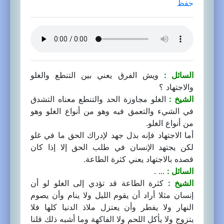
حفظ
السائل :
ويش الفرق يعني بين التنطع والغلو
والاجتهاد ؟
الشيخ :
الغلو مجاوزة الحد والتنطع معناه التشدق
في الشيء والتعمق فيه وهو من أنواع الغلو وهو
من أنواع الغلو.
أما الاجتهاد فإنه بذل جهد لإدراك الحق ما في غلو
لكن يجتهد الإنسان في طلب الحق إلا إذا كان
قصده بالاجتهاد يعني كثرة الطاعة.
السائل :
... .
الشيخ :
كثرة الطاعة قد تؤدي إلى الغلو لو أن
إنسان مثلا أراد أن يقوم الليل ولا ينام وأن يصوم
النهار ولا يفطر وأن يعتزل ملاذ الدنيا كلها فلا
يتزوج ولا يأكل اللحم ولا الفاكهة وما أشبه ذلك قلنا