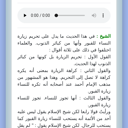
الشيخ :
في هذا الحديث ما يدل على تحريم زيارة
النساء للقبور وأنها من كبائر الذنوب. والعلماء
اختلفوا في ذلك على ثلاثة أقوال :
القول الأول : تحريم الزيارة بل كونها من كبائر
الذنوب لهذا الحديث.
والقول الثاني : كراهة الزيارة بمعنى أنه يكره
كراهة لا تصل إلى التحريم. وهذا هو المشهور من
مذهب الإمام أحمد عند أصحابه أنه تكره للنساء
زيارة القبور.
والقول الثالث : أنها تجوز للنساء. تجوز للنساء
زيارة القبور.
ورأيتُ قولا رابعا لكن شيخ الإسلام يقول ليس عليه
أحد من الأئمة أنه يستحب للنساء زيارة القبور كما
يستحب للرجال. لكن شيخ الإسلام يقول : " لم يقل