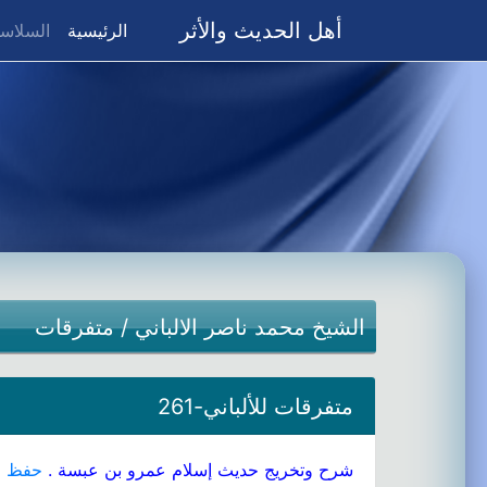
أهل الحديث والأثر
(current)
الرئيسية
السلاسل
الشيخ محمد ناصر الالباني
/
متفرقات
متفرقات للألباني-261
شرح وتخريج حديث إسلام عمرو بن عبسة .
حفظ