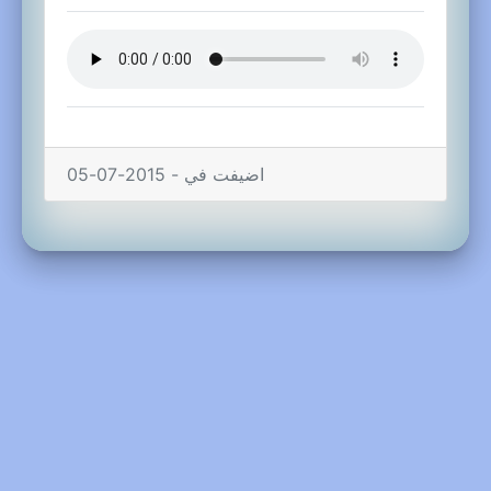
اضيفت في - 2015-07-05