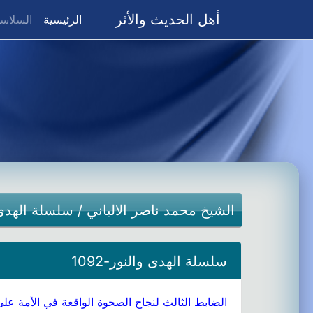
أهل الحديث والأثر
(current)
الرئيسية
السلاسل
الشيخ محمد ناصر الالباني
/
سلسلة الهدى 
سلسلة الهدى والنور-1092
الضابط الثالث لنجاح الصحوة الواقعة في الأمة على 