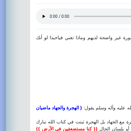
ة غير واضحة لديهم وماذا تعني فياحبذا لو أنك
له عليه وآله وسلم يقول:
( الهجرة والجهاد ماضيان
ة مع الجهاد بل الهجرة ثبتت في كتاب الله تبارك
 أو بلسان الحال
(( كنا مستضعفين في الأرض ))