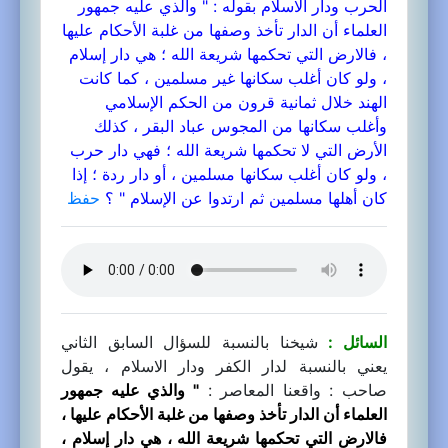
الحرب ودار الاسلام بقوله : " والذي عليه جمهور
العلماء أن الدار تأخذ وصفها من غلبة الأحكام عليها
، فالارض التي تحكمها شريعة الله ؛ هي دار إسلام
، ولو كان أغلب سكانها غير مسلمين ، كما كانت
الهند خلال ثمانية قرون من الحكم الإسلامي
وأغلب سكانها من المجوس عباد البقر ، كذلك
الأرض التي لا تحكمها شريعة الله ؛ فهي دار حرب
، ولو كان أغلب سكانها مسلمين ، أو دار ردة ؛ إذا
كان أهلها مسلمين ثم ارتدوا عن الإسلام " ؟
حفظ
السائل :
شيخنا بالنسبة للسؤال السابق الثاني
يعني بالنسبة لدار الكفر ودار الاسلام ، يقول
صاحب : واقعنا المعاصر :
" والذي عليه جمهور
العلماء أن الدار تأخذ وصفها من غلبة الأحكام عليها ،
فالارض التي تحكمها شريعة الله ، هي دار إسلام ،