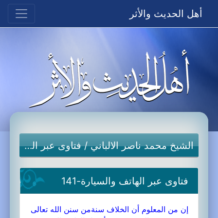
أهل الحديث والأثر
الشيخ محمد ناصر الالباني
/
فتاوى عبر الهاتف والسيارة
فتاوى عبر الهاتف والسيارة-141
إن من المعلوم أن الخلاف سنةمن سنن الله تعالى