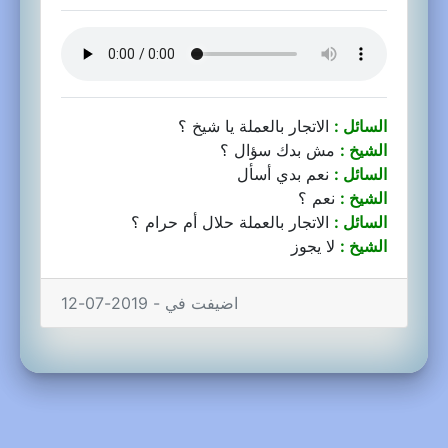
السائل :
الاتجار بالعملة يا شيخ ؟
الشيخ :
مش بدك سؤال ؟
السائل :
نعم بدي أسأل
الشيخ :
نعم ؟
السائل :
الاتجار بالعملة حلال أم حرام ؟
الشيخ :
لا يجوز
اضيفت في - 2019-07-12