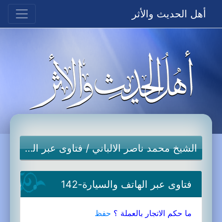
أهل الحديث والأثر
الشيخ محمد ناصر الالباني
/
فتاوى عبر الهاتف والسيارة
فتاوى عبر الهاتف والسيارة-142
ما حكم الاتجار بالعملة ؟
حفظ