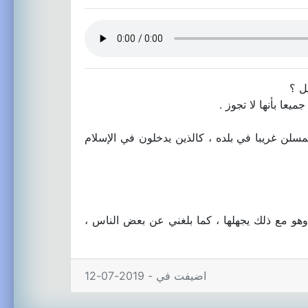
ل ؟
ميعا بأنها لا تجوز .
سلن غريبا في بلده ، كالذين يدخلون في الإسلام
وهو مع ذلك يجهلها ، كما بلغني عن بعض الناس ،
اضيفت في - 2019-07-12