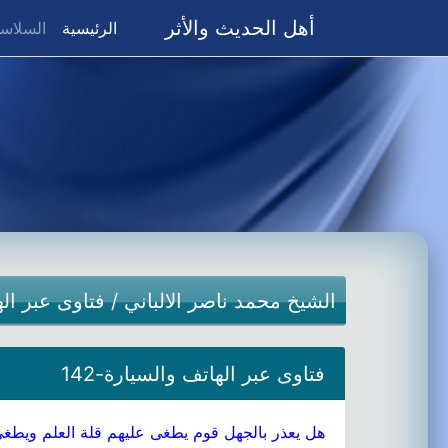
أهل الحديث والأثر
(current)
الرئيسية
السلاسل
الشيخ محمد ناصر الالباني
/
فتاوى عبر ال
فتاوى عبر الهاتف والسيارة-142
هل يعذر بالجهل قوم يطغى عليهم قلة العلم ويطغى