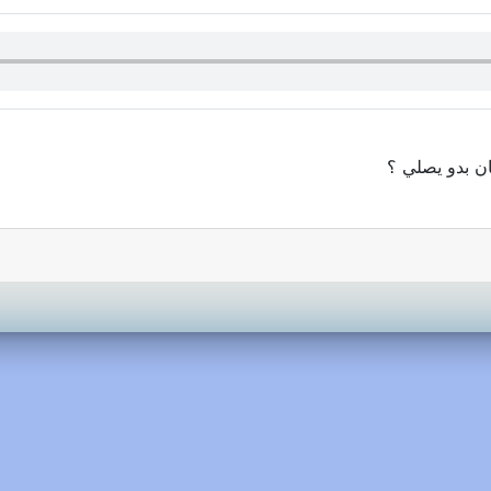
ان بدو يصلي ؟