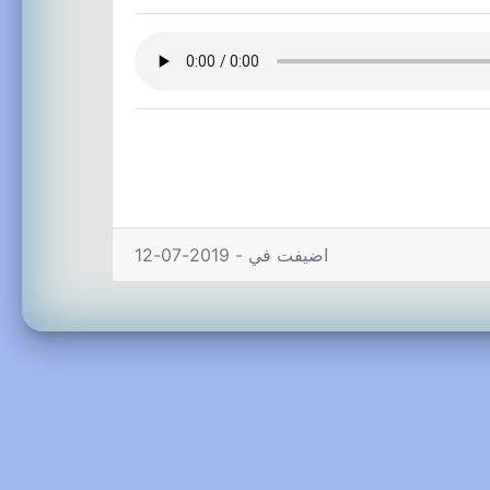
اضيفت في - 2019-07-12