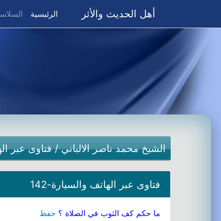
أهل الحديث والأثر
(current)
الرئيسية
السلاسل
الشيخ محمد ناصر الالباني
/
فتاوى عبر ال
فتاوى عبر الهاتف والسيارة-142
ما حكم كف الثوب في الصلاة ؟
حفظ