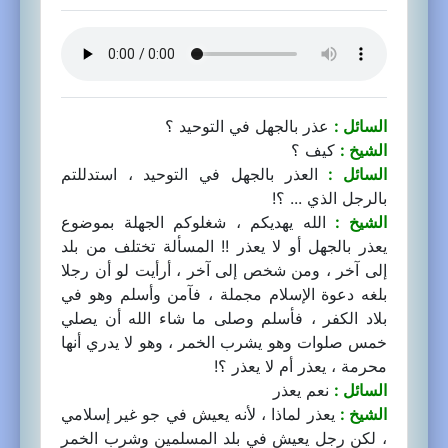
السائل :
عذر بالجهل في التوحيد ؟
الشيخ :
كيف ؟
السائل :
العذر بالجهل في التوحيد ، استدللتم
بالرجل الذي ... ؟!
الشيخ :
الله يهديكم ، شغلوكم الجهلة بموضوع
يعذر بالجهل أو لا يعذر !! المسألة تختلف من بلد
إلى آخر ، ومن شخص إلى آخر ، أرأيت لو أن رجلا
بلغه دعوة الإسلام مجملة ، فآمن وأسلم وهو في
بلاد الكفر ، فأسلم وصلى ما شاء الله أن يصلي
خمس صلوات وهو يشرب الخمر ، وهو لا يدري أنها
محرمة ، يعذر أم لا يعذر ؟!
السائل :
نعم يعذر
الشيخ :
يعذر لماذا ، لأنه يعيش في جو غير إسلامي
، لكن رجل يعيش في بلد المسلمين وشرب الخمر