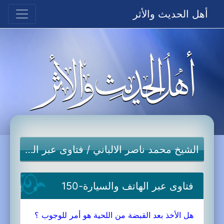
أهل الحديث والأثر
الشيخ محمد ناصر الالباني
/
فتاوى عبر الهاتف والسيارة
فتاوى عبر الهاتف والسيارة-150
هل الأخذ بعد القبضة من اللحية هو أمر للوجوب ؟