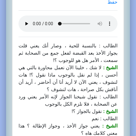
حفظ
الطالب : بالنسبة للحية ، وصار أنك يعني قلت
بجواز الأخذ بعد القبضة لفعل جمع من الصحابة ثم
سمعت ، الأمر هل هو للوجوب ؟!
الشيخ :
لا شك ، خلينا الآن نعمل محاورة بالتي هي
أحسن ، إذا لم نقل بالوجوب ماذا نقول ؟! هات
لنشوف ، يعني الآن لا أريد أنا أن أحاضر ، أريد أن
أناقش بكل صراحة ، هات لنشوف ؟
الطالب : نقول شيخنا الجواز لإنه الأمر يعني ورد
عن الصحابة ، فلا نلزم الكل بالوجوب
الشيخ :
نقول بالجواز ؟!
الطالب : نعم
الشيخ :
يعني جواز الأخذ ، وجواز الإطالة ؟ هذا
معنى كلامك هاه ؟