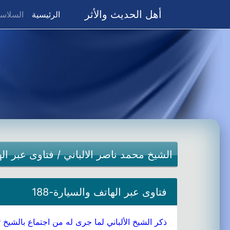
أهل الحديث والأثر
(current)
الرئيسية
السلاسل
الشيخ محمد ناصر الالباني
/
فتاوى عبر ال
فتاوى عبر الهاتف والسيارة-188
ذكر الشيخ الألباني لما جرى له من اجتماع بالشيخ ت