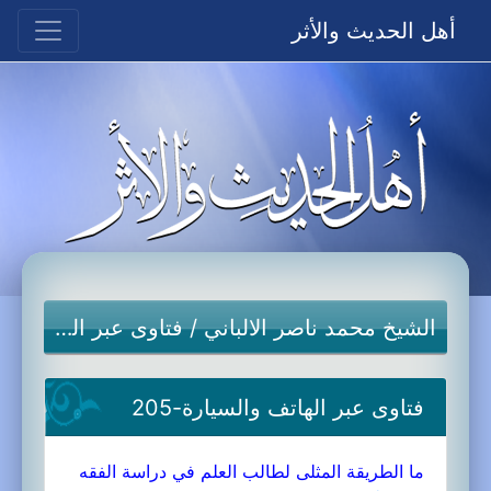
أهل الحديث والأثر
الشيخ محمد ناصر الالباني
/
فتاوى عبر الهاتف والسيارة
فتاوى عبر الهاتف والسيارة-205
ما الطريقة المثلى لطالب العلم في دراسة الفقه