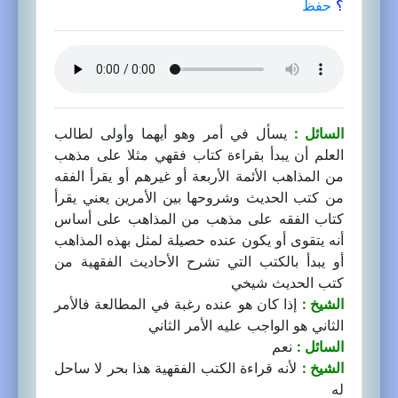
؟
حفظ
السائل :
يسأل في أمر وهو أيهما وأولى لطالب
العلم أن يبدأ بقراءة كتاب فقهي مثلا على مذهب
من المذاهب الأئمة الأربعة أو غيرهم أو يقرأ الفقه
من كتب الحديث وشروحها بين الأمرين يعني يقرأ
كتاب الفقه على مذهب من المذاهب على أساس
أنه يتقوى أو يكون عنده حصيلة لمثل بهذه المذاهب
أو يبدأ بالكتب التي تشرح الأحاديث الفقهية من
كتب الحديث شيخي
الشيخ :
إذا كان هو عنده رغبة في المطالعة فالأمر
الثاني هو الواجب عليه الأمر الثاني
السائل :
نعم
الشيخ :
لأنه قراءة الكتب الفقهية هذا بحر لا ساحل
له