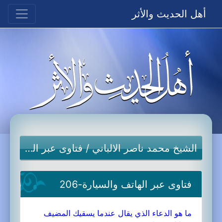
أهل الحديث والأثر
الشيخ محمد ناصر الالباني
/
فتاوى عبر الهاتف والسيارة
فتاوى عبر الهاتف والسيارة-206
ما هو الدعاء الذي يقال عندما يسقيك المضيف