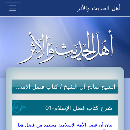
أهل الحديث والأثر
الشيخ صالح آل الشيخ
/
كتاب فضل الإسلام
شرح كتاب فضل الإسلام-01
بيان أن فضل الأمة الإسلامية مستمد من فضل هذا