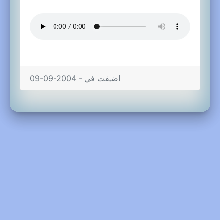
اضيفت في - 2004-09-09