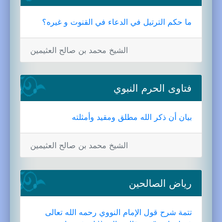
ما حكم الترتيل في الدعاء في القنوت و غيره؟
الشيخ محمد بن صالح العثيمين
فتاوى الحرم النبوي
بيان أن ذكر الله مطلق ومقيد وأمثلته
الشيخ محمد بن صالح العثيمين
رياض الصالحين
تتمة شرح قول الإمام النووي رحمه الله تعالى