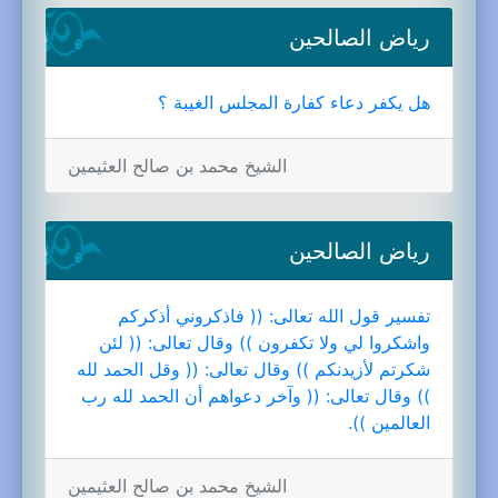
رياض الصالحين
هل يكفر دعاء كفارة المجلس الغيبة ؟
الشيخ محمد بن صالح العثيمين
رياض الصالحين
تفسير قول الله تعالى: (( فاذكروني أذكركم
واشكروا لي ولا تكفرون )) وقال تعالى: (( لئن
شكرتم لأزيدنكم )) وقال تعالى: (( وقل الحمد لله
)) وقال تعالى: (( وآخر دعواهم أن الحمد لله رب
العالمين )).
الشيخ محمد بن صالح العثيمين