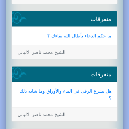
متفرقات
ما حكم الدعاء بأطال الله بقاءك ؟
الشيخ محمد ناصر الالباني
متفرقات
هل يشرع الرقى في الماء والأوراق وما شابه ذلك
؟
الشيخ محمد ناصر الالباني