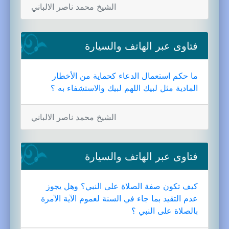
الشيخ محمد ناصر الالباني
فتاوى عبر الهاتف والسيارة
ما حكم استعمال الدعاء كحماية من الأخطار
المادية مثل لبيك اللهم لبيك والاستشفاء به ؟
الشيخ محمد ناصر الالباني
فتاوى عبر الهاتف والسيارة
كيف تكون صفة الصلاة على النبي؟ وهل يجوز
عدم التقيد بما جاء في السنة لعموم الآية الآمرة
بالصلاة على النبي ؟