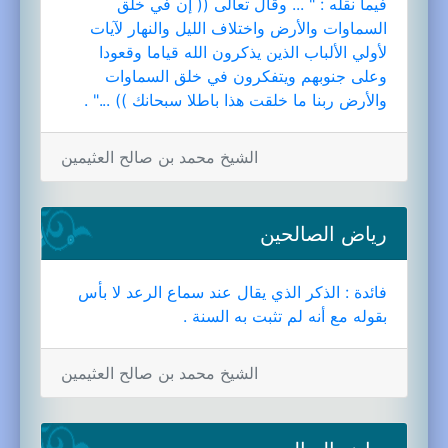
فيما نقله : " ... وقال تعالى (( إن في خلق
السماوات والأرض واختلاف الليل والنهار لآيات
لأولي الألباب الذين يذكرون الله قياما وقعودا
وعلى جنوبهم ويتفكرون في خلق السماوات
والأرض ربنا ما خلقت هذا باطلا سبحانك )) ..." .
الشيخ محمد بن صالح العثيمين
رياض الصالحين
فائدة : الذكر الذي يقال عند سماع الرعد لا بأس
بقوله مع أنه لم تثبت به السنة .
الشيخ محمد بن صالح العثيمين