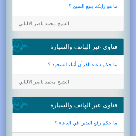
ما هو رأيكم ببيع السبح ؟
الشيخ محمد ناصر الالباني
فتاوى عبر الهاتف والسيارة
ما حكم دعاء القرآن أثناء السجود ؟
الشيخ محمد ناصر الالباني
فتاوى عبر الهاتف والسيارة
ما حكم رفع اليدين في الدعاء ؟