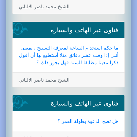
الشيخ محمد ناصر الالباني
فتاوى عبر الهاتف والسيارة
ما حكم استخدام الساعة لمعرفة التسبيح ، بمعنى
أنني إذا وقت عشر دقائق مثلا أستطيع بها أن أقول
ذكرا معينا مطابقا للسنة فهل يجوز ذلك ؟
الشيخ محمد ناصر الالباني
فتاوى عبر الهاتف والسيارة
هل تصح الدعوة بطولة العمر ؟