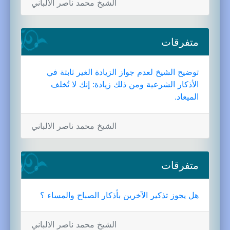
الشيخ محمد ناصر الالباني
متفرقات
توضيح الشيخ لعدم جواز الزيادة الغير ثابتة في
الأذكار الشرعية ومن ذلك زيادة: إنك لا تُخلف
الميعاد.
الشيخ محمد ناصر الالباني
متفرقات
هل يجوز تذكير الآخرين بأذكار الصباح والمساء ؟
الشيخ محمد ناصر الالباني