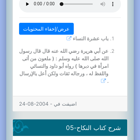
عرض/إخفاء المحتويات
باب عشرة النساء
عن أبي هريرة رضي الله عنه قال قال رسول
الله صلى الله عليه وسلم : ( ملعون من أتى
امرأة في دبرها ) رواه أبو داود والنسائي
واللفظ له ، ورجاله ثقات ولكن أعل بالإرسال
.
اضيفت في - 2004-08-24
شرح كتاب النكاح-05