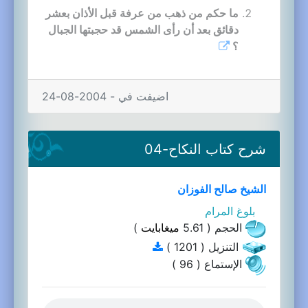
ما حكم من ذهب من عرفة قبل الأذان بعشر
دقائق بعد أن رأى الشمس قد حجبتها الجبال
؟
اضيفت في - 2004-08-24
شرح كتاب النكاح-04
الشيخ صالح الفوزان
بلوغ المرام
الحجم ( 5.61
ميغابايت
)
التنزيل ( 1201 )
الإستماع ( 96 )