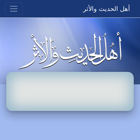
أهل الحديث والأثر