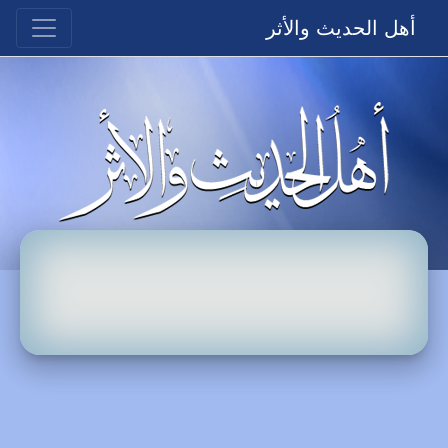
أهل الحديث والأثر