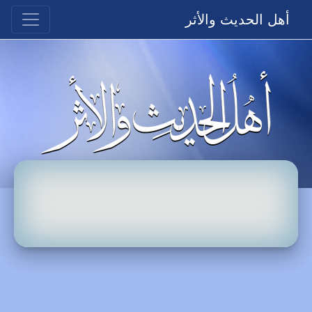
أهل الحديث والأثر