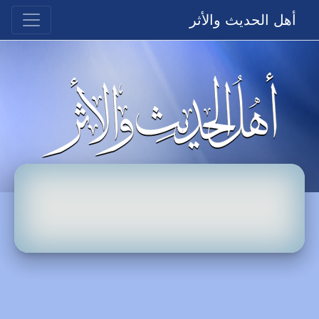
أهل الحديث والأثر