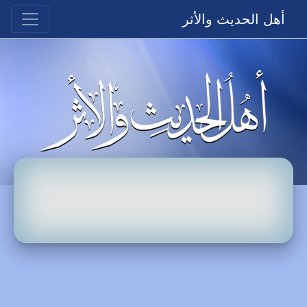
أهل الحديث والأثر