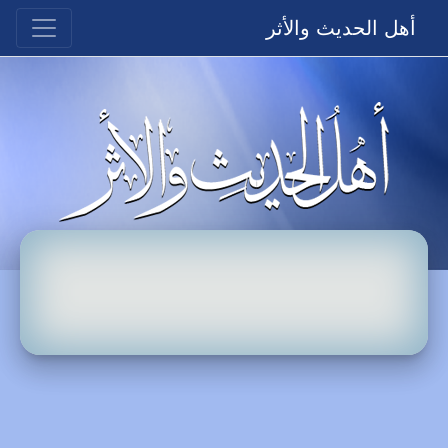
أهل الحديث والأثر