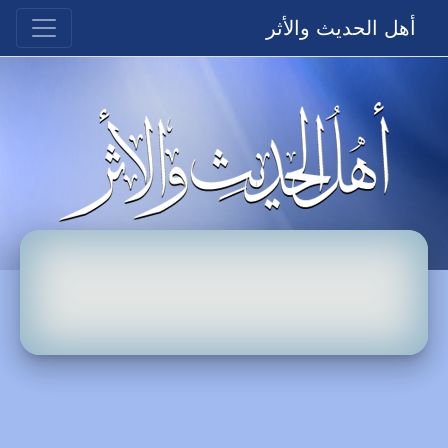
أهل الحديث والأثر