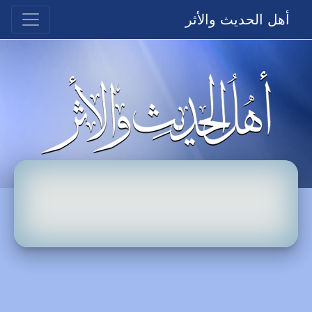
أهل الحديث والأثر