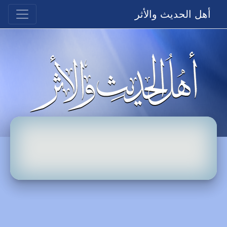
أهل الحديث والأثر