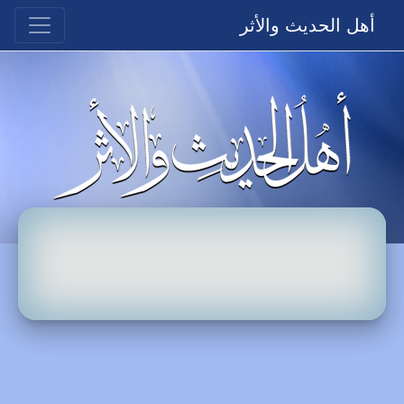
أهل الحديث والأثر