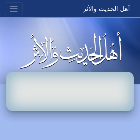
أهل الحديث والأثر