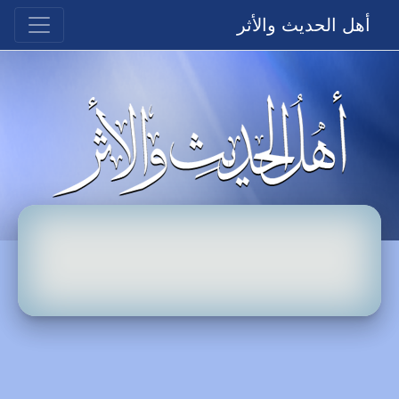
أهل الحديث والأثر