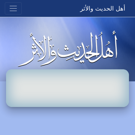
أهل الحديث والأثر