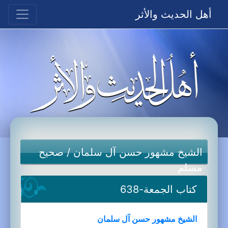
أهل الحديث والأثر
الشيخ مشهور حسن آل سلمان
/
صحيح
مسلم
كتاب الجمعة-638
الشيخ مشهور حسن آل سلمان