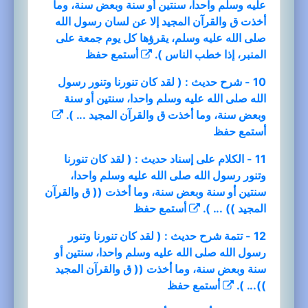
عليه وسلم واحدا، سنتين أو سنة وبعض سنة، وما
أخذت ق والقرآن المجيد إلا عن لسان رسول الله
صلى الله عليه وسلم، يقرؤها كل يوم جمعة على
المنبر، إذا خطب الناس ).
أستمع
حفظ
10 - شرح حديث : ( لقد كان تنورنا وتنور رسول
الله صلى الله عليه وسلم واحدا، سنتين أو سنة
وبعض سنة، وما أخذت ق والقرآن المجيد ... ).
أستمع
حفظ
11 - الكلام على إسناد حديث : ( لقد كان تنورنا
وتنور رسول الله صلى الله عليه وسلم واحدا،
سنتين أو سنة وبعض سنة، وما أخذت (( ق والقرآن
المجيد )) ... ).
أستمع
حفظ
12 - تتمة شرح حديث : ( لقد كان تنورنا وتنور
رسول الله صلى الله عليه وسلم واحدا، سنتين أو
سنة وبعض سنة، وما أخذت (( ق والقرآن المجيد
))... ).
أستمع
حفظ