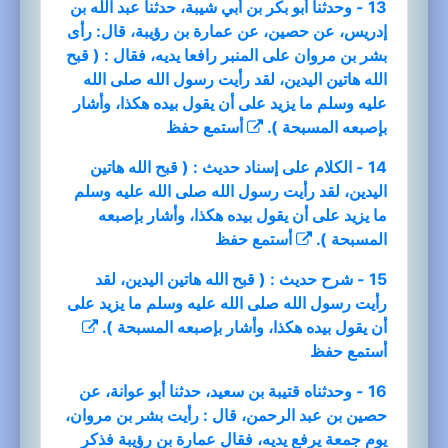
13 - وحدثنا أبو بكر بن أبي شيبة، حدثنا عبد الله بن
إدريس، عن حصين، عن عمارة بن رؤيبة، قال: رأى
بشر بن مروان على المنبر رافعا يديه، فقال : ( قبح
الله هاتين اليدين، لقد رأيت رسول الله صلى الله
عليه وسلم ما يزيد على أن يقول بيده هكذا، وأشار
بإصبعه المسبحة ).
أستمع
حفظ
14 - الكلام على إسناد حديث : ( قبح الله هاتين
اليدين، لقد رأيت رسول الله صلى الله عليه وسلم
ما يزيد على أن يقول بيده هكذا، وأشار بإصبعه
المسبحة ).
أستمع
حفظ
15 - شرح حديث : ( قبح الله هاتين اليدين، لقد
رأيت رسول الله صلى الله عليه وسلم ما يزيد على
أن يقول بيده هكذا، وأشار بإصبعه المسبحة ).
أستمع
حفظ
16 - وحدثناه قتيبة بن سعيد، حدثنا أبو عوانة، عن
حصين بن عبد الرحمن، قال : رأيت بشر بن مروان،
يوم جمعة يرفع يديه، فقال عمارة بن رؤيبة فذكر