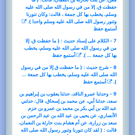
حفظت ق، إلا من في رسول الله صلى الله عليه
وسلم، يخطب بها كل جمعة ، قالت: وكان تنورنا
وتنور رسول الله صلى الله عليه وسلم واحدا ).
أستمع
حفظ
7 - الكلام على إسناد حديث : ( ما حفظت ق، إلا
من في رسول الله صلى الله عليه وسلم، يخطب
بها كل جمعة ... ).
أستمع
حفظ
8 - شرح حديث : ( ما حفظت ق إلا من في رسول
الله صلى الله عليه وسلم، يخطب بها كل جمعة ...
).
أستمع
حفظ
9 - وحدثنا عمرو الناقد، حدثنا يعقوب بن إبراهيم بن
سعد، حدثنا أبي، عن محمد بن إسحاق، قال: حدثني
عبد الله بن أبي بكر بن محمد بن عمرو بن حزم
الأنصاري، عن يحيى بن عبد الله بن عبد الرحمن بن
سعد بن زرارة، عن أم هشام بنت حارثة بن النعمان،
قالت : ( لقد كان تنورنا وتنور رسول الله صلى الله