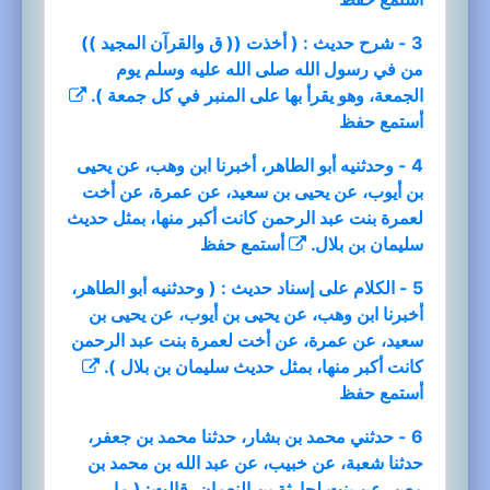
3 - شرح حديث : ( أخذت (( ق والقرآن المجيد ))
من في رسول الله صلى الله عليه وسلم يوم
الجمعة، وهو يقرأ بها على المنبر في كل جمعة ).
أستمع
حفظ
4 - وحدثنيه أبو الطاهر، أخبرنا ابن وهب، عن يحيى
بن أيوب، عن يحيى بن سعيد، عن عمرة، عن أخت
لعمرة بنت عبد الرحمن كانت أكبر منها، بمثل حديث
سليمان بن بلال.
أستمع
حفظ
5 - الكلام على إسناد حديث : ( وحدثنيه أبو الطاهر،
أخبرنا ابن وهب، عن يحيى بن أيوب، عن يحيى بن
سعيد، عن عمرة، عن أخت لعمرة بنت عبد الرحمن
كانت أكبر منها، بمثل حديث سليمان بن بلال ).
أستمع
حفظ
6 - حدثني محمد بن بشار، حدثنا محمد بن جعفر،
حدثنا شعبة، عن خبيب، عن عبد الله بن محمد بن
معن، عن بنت لحارثة بن النعمان، قالت: ( ما