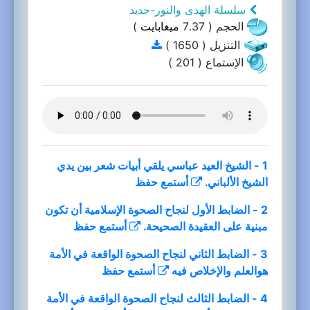
سلسلة الهدى والنور-جديد
الحجم ( 7.37
ميغابايت
)
التنزيل ( 1650 )
الإستماع ( 201 )
1 - الشيخ العيد عباسي يلقي أبيات شعر بين يدي
الشيخ الألباني.
أستمع
حفظ
2 - الضابط الأول لنجاح الصحوة الإسلامية أن تكون
مبنية على العقيدة الصحيحة.
أستمع
حفظ
3 - الضابط الثاني لنجاح الصحوة الواقعة في الأمة
هوالعلم والإخلاص فيه
أستمع
حفظ
4 - الضابط الثالث لنجاح الصحوة الواقعة في الأمة