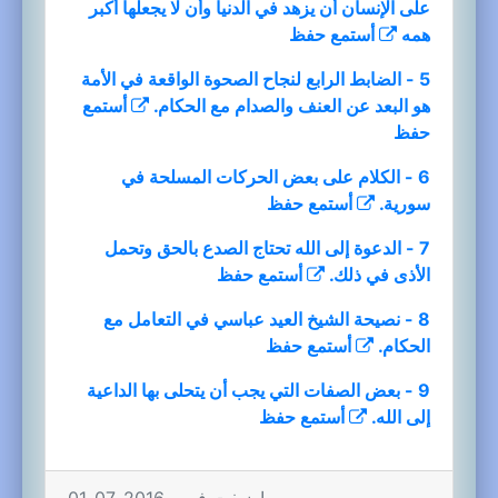
على الإنسان أن يزهد في الدنيا وأن لا يجعلها أكبر
همه
أستمع
حفظ
5 - الضابط الرابع لنجاح الصحوة الواقعة في الأمة
هو البعد عن العنف والصدام مع الحكام.
أستمع
حفظ
6 - الكلام على بعض الحركات المسلحة في
سورية.
أستمع
حفظ
7 - الدعوة إلى الله تحتاج الصدع بالحق وتحمل
الأذى في ذلك.
أستمع
حفظ
8 - نصيحة الشيخ العيد عباسي في التعامل مع
الحكام.
أستمع
حفظ
9 - بعض الصفات التي يجب أن يتحلى بها الداعية
إلى الله.
أستمع
حفظ