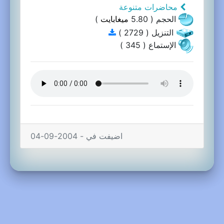
محاضرات متنوعة
الحجم ( 5.80
ميغابايت
)
التنزيل ( 2729 )
الإستماع ( 345 )
اضيفت في - 2004-09-04